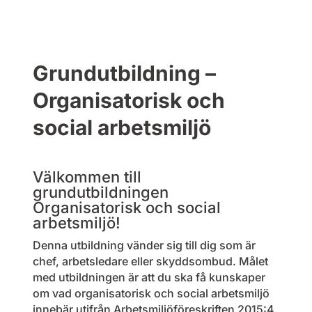
Grundutbildning –
Organisatorisk och
social arbetsmiljö
Välkommen till
grundutbildningen
Organisatorisk och social
arbetsmiljö!
Denna utbildning vänder sig till dig som är
chef, arbetsledare eller skyddsombud. Målet
med utbildningen är att du ska få kunskaper
om vad organisatorisk och social arbetsmiljö
innebär utifrån Arbetsmiljöföreskriften 2015:4