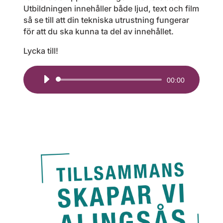
Utbildningen innehåller både ljud, text och film
så se till att din tekniska utrustning fungerar
för att du ska kunna ta del av innehållet.
Lycka till!
Ljudspelare
00:00