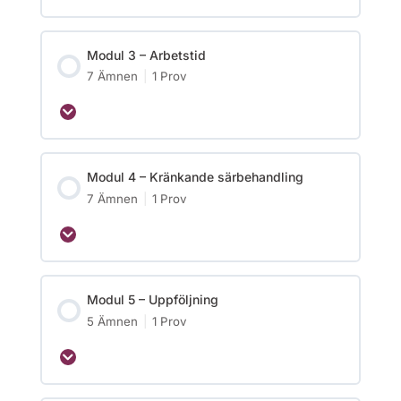
Modul 3 – Arbetstid
7 Ämnen
|
1 Prov
Modul 4 – Kränkande särbehandling
7 Ämnen
|
1 Prov
Modul 5 – Uppföljning
5 Ämnen
|
1 Prov