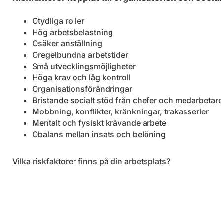
Otydliga roller
Hög arbetsbelastning
Osäker anställning
Oregelbundna arbetstider
Små utvecklingsmöjligheter
Höga krav och låg kontroll
Organisationsförändringar
Bristande socialt stöd från chefer och medarbetar
Mobbning, konflikter, kränkningar, trakasserier
Mentalt och fysiskt krävande arbete
Obalans mellan insats och belöning
Vilka riskfaktorer finns på din arbetsplats?