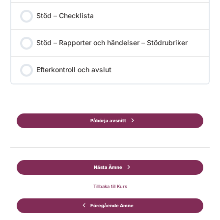
Stöd – Checklista
Stöd – Rapporter och händelser – Stödrubriker
Efterkontroll och avslut
Påbörja avsnitt
Nästa Ämne
Tillbaka till Kurs
Föregående Ämne