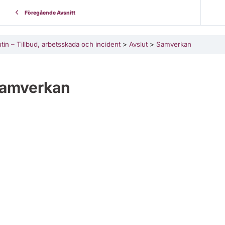
Föregående Avsnitt
tin – Tillbud, arbetsskada och incident
Avslut
Samverkan
amverkan