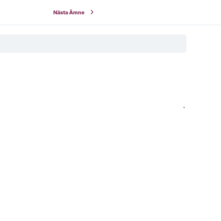
Nästa Ämne